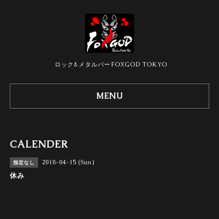
ロック&メタルバーFOXGOD TOKYO
MENU
CALENDER
2018-04-15 (Sun)
指定なし
休み