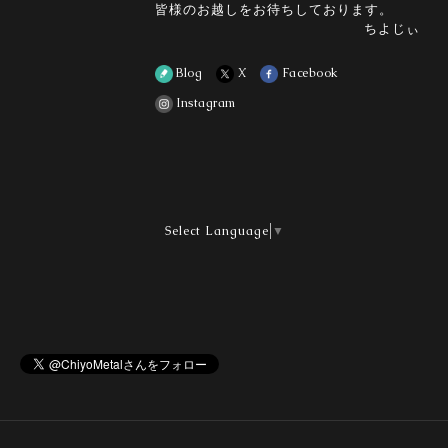
皆様のお越しをお待ちしております。
ちよじぃ
Blog
X
Facebook
Instagram
Select Language
▼