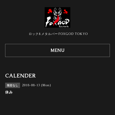
ロック&メタルバーFOXGOD TOKYO
MENU
CALENDER
2018-08-13 (Mon)
指定なし
休み