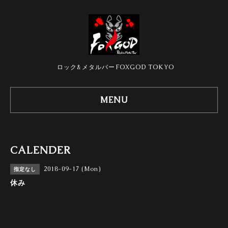
ロック&メタルバーFOXGOD TOKYO
MENU
CALENDER
2018-09-17 (Mon)
指定なし
休み