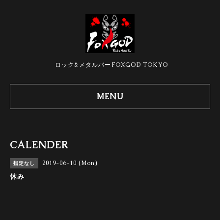
ロック&メタルバーFOXGOD TOKYO
MENU
CALENDER
2019-06-10 (Mon)
指定なし
休み