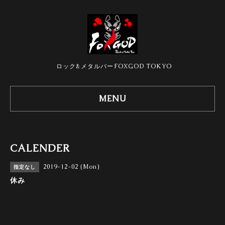
ロック&メタルバーFOXGOD TOKYO
MENU
CALENDER
2019-12-02 (Mon)
指定なし
休み