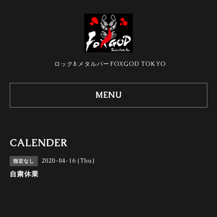
ロック&メタルバーFOXGOD TOKYO
MENU
CALENDER
2020-04-16 (Thu)
指定なし
自粛休業