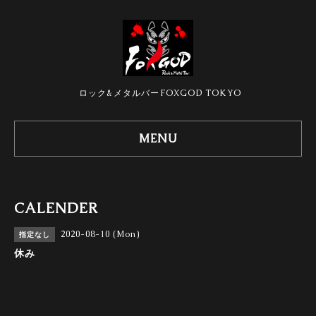
ロック&メタルバーFOXGOD TOKYO
MENU
CALENDER
2020-08-10 (Mon)
指定なし
休み