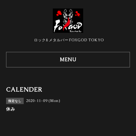
ロック&メタルバーFOXGOD TOKYO
MENU
CALENDER
2020-11-09 (Mon)
指定なし
休み