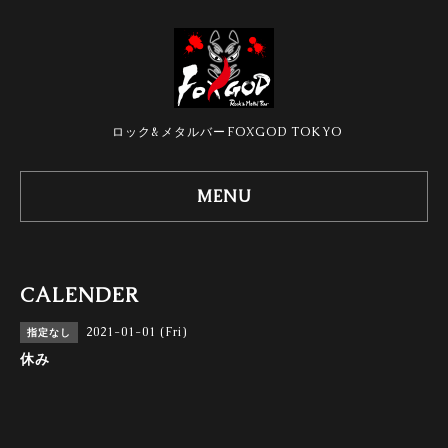
ロック&メタルバーFOXGOD TOKYO
MENU
CALENDER
2021-01-01 (Fri)
指定なし
休み