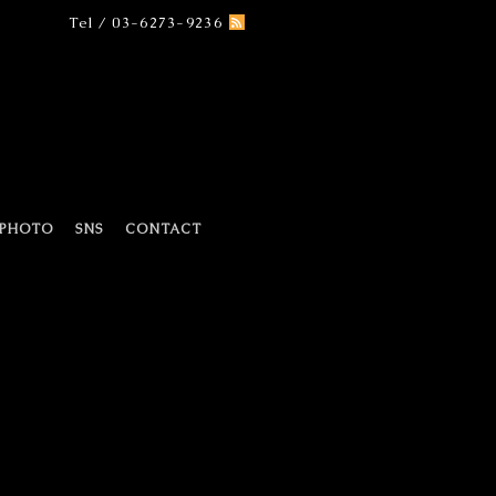
Tel / 03-6273-9236
PHOTO
SNS
CONTACT