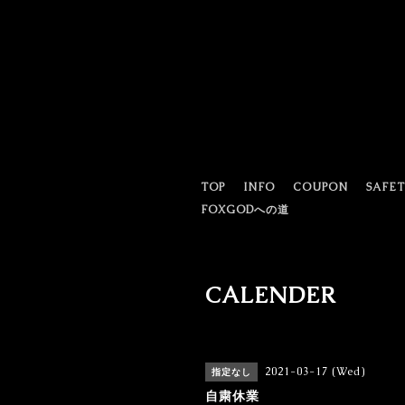
TOP
INFO
COUPON
SAFE
FOXGODへの道
CALENDER
2021-03-17 (Wed)
指定なし
自粛休業