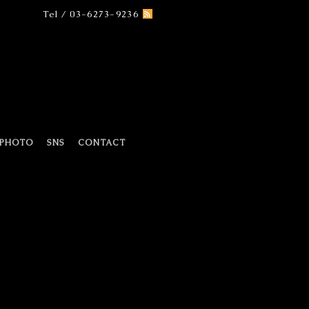
Tel / 03-6273-9236
PHOTO
SNS
CONTACT