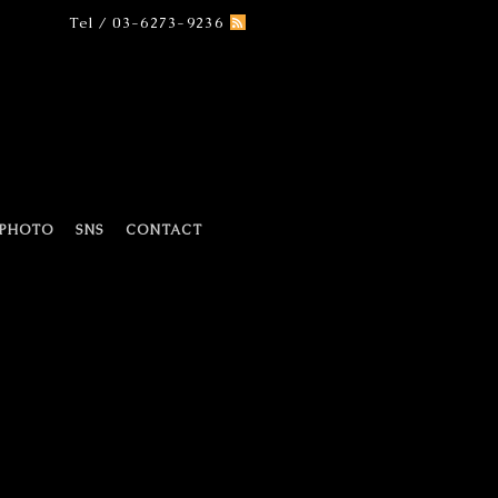
Tel / 03-6273-9236
PHOTO
SNS
CONTACT