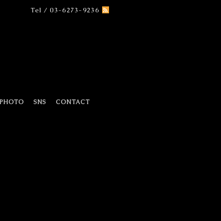
Tel / 03-6273-9236
PHOTO
SNS
CONTACT