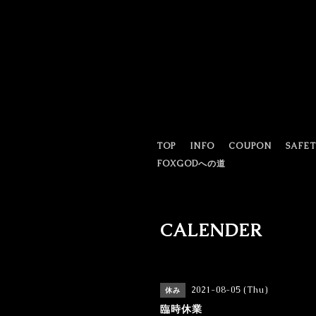
TOP
INFO
COUPON
SAFE
FOXGODへの道
CALENDER
2021-08-05 (Thu)
休み
臨時休業