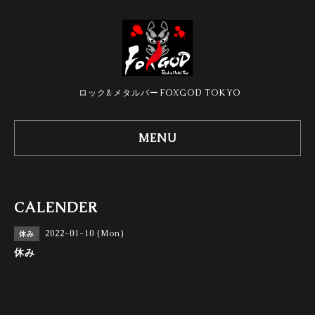
ロック&メタルバーFOXGOD TOKYO
MENU
CALENDER
2022-01-10 (Mon)
休み
休み