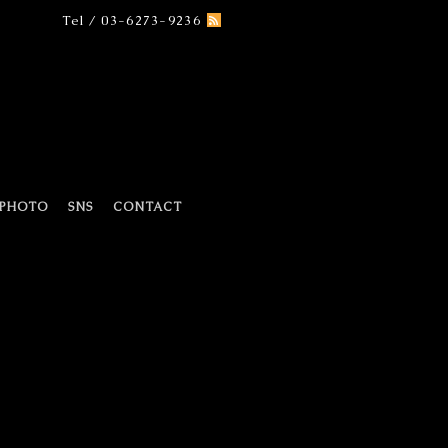
Tel / 03-6273-9236
PHOTO
SNS
CONTACT