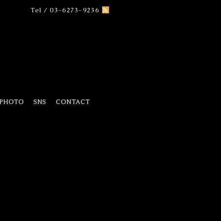
Tel / 03-6273-9236
PHOTO
SNS
CONTACT