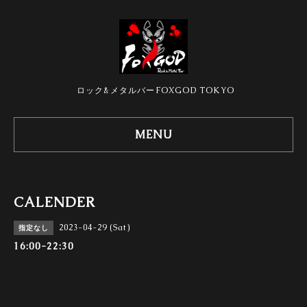
ロック&メタルバーFOXGOD TOKYO
MENU
CALENDER
2023-04-29 (Sat)
指定なし
16:00-22:30