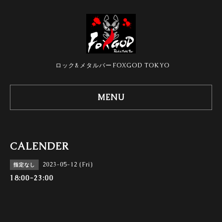
ロック&メタルバーFOXGOD TOKYO
MENU
CALENDER
2023-05-12 (Fri)
指定なし
18:00-23:00