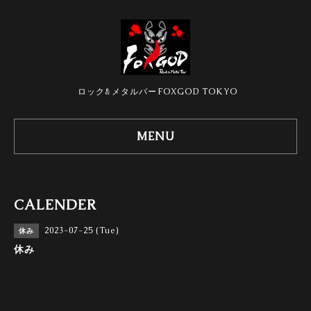
ロック&メタルバーFOXGOD TOKYO
MENU
CALENDER
2023-07-25 (Tue)
休み
休み