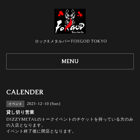
ロック&メタルバーFOXGOD TOKYO
MENU
CALENDER
2023-12-10 (Sun)
イベント
貸し切り営業
DIZZYMETALのトークイベントのチケットを持っている方のみ
の入店となります。
イベント終了後に閉店となります。