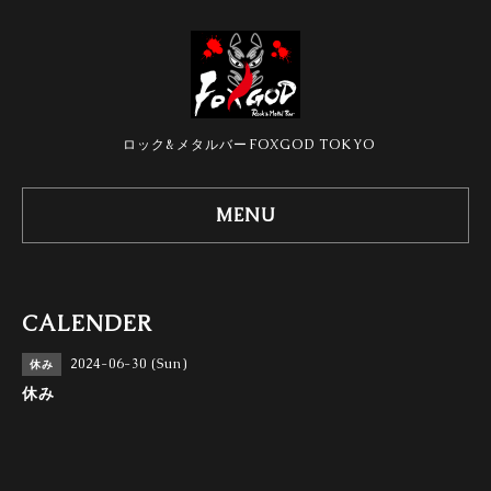
ロック&メタルバーFOXGOD TOKYO
MENU
CALENDER
2024-06-30 (Sun)
休み
休み