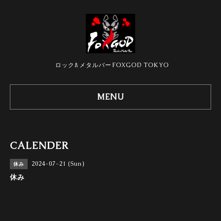
ロック&メタルバーFOXGOD TOKYO
MENU
CALENDER
2024-07-21 (Sun)
休み
休み