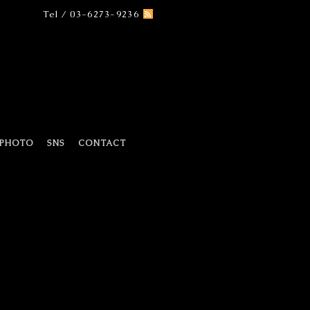
Tel / 03-6273-9236
PHOTO
SNS
CONTACT