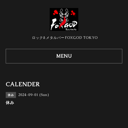
ロック&メタルバーFOXGOD TOKYO
MENU
CALENDER
2024-09-01 (Sun)
休み
休み