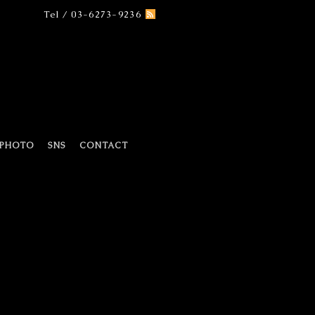
Tel / 03-6273-9236
PHOTO
SNS
CONTACT