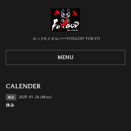
ロック&メタルバーFOXGOD TOKYO
MENU
CALENDER
2025-03-24 (Mon)
休み
休み