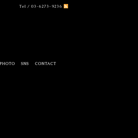
Tel / 03-6273-9236
PHOTO
SNS
CONTACT