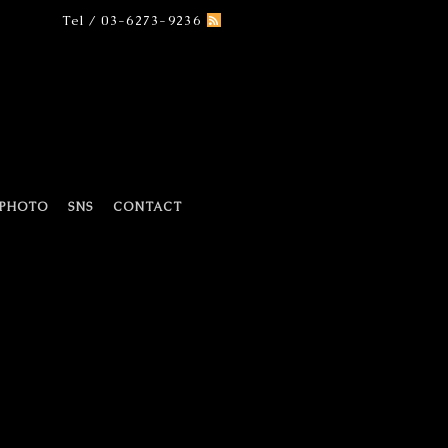
Tel / 03-6273-9236
PHOTO
SNS
CONTACT