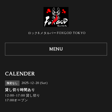
ロック&メタルバーFOXGOD TOKYO
MENU
CALENDER
2025-12-20 (Sat)
指定なし
貸し切り時間あり
12:00-17:00 貸し切り
17:00オープン