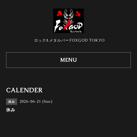
ロック&メタルバーFOXGOD TOKYO
MENU
CALENDER
2026-06-21 (Sun)
休み
休み