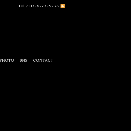
Tel / 03-6273-9236
PHOTO
SNS
CONTACT