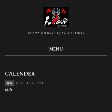
ロック&メタルバーFOXGOD TOKYO
MENU
CALENDER
2027-01-17 (Sun)
休み
休み