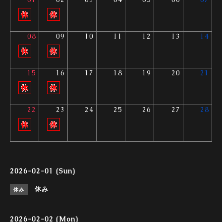
08
09
10
11
12
13
14
15
16
17
18
19
20
21
22
23
24
25
26
27
28
2026-02-01 (Sun)
休み
休み
2026-02-02 (Mon)