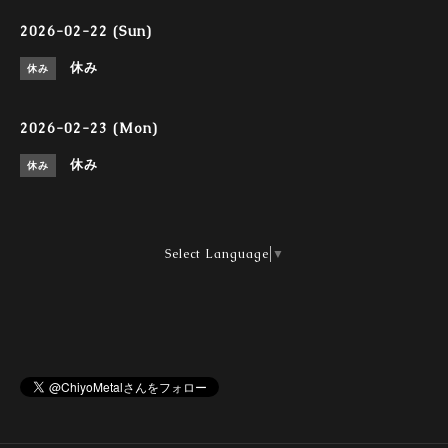
2026-02-22 (Sun)
休み
休み
2026-02-23 (Mon)
休み
休み
Select Language
▼