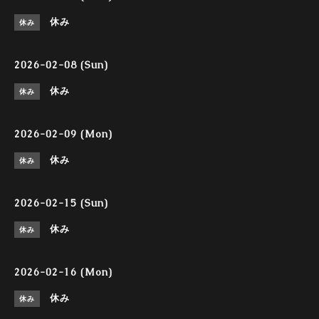
休み
休み
2026-02-08 (Sun)
休み
休み
2026-02-09 (Mon)
休み
休み
2026-02-15 (Sun)
休み
休み
2026-02-16 (Mon)
休み
休み