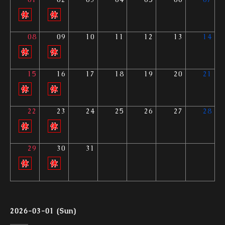
08
09
10
11
12
13
14
15
16
17
18
19
20
21
22
23
24
25
26
27
28
29
30
31
2026-03-01 (Sun)