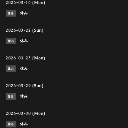
2026-03-16 (Mon)
休み
休み
2026-03-22 (Sun)
休み
休み
2026-03-23 (Mon)
休み
休み
2026-03-29 (Sun)
休み
休み
2026-03-30 (Mon)
休み
休み