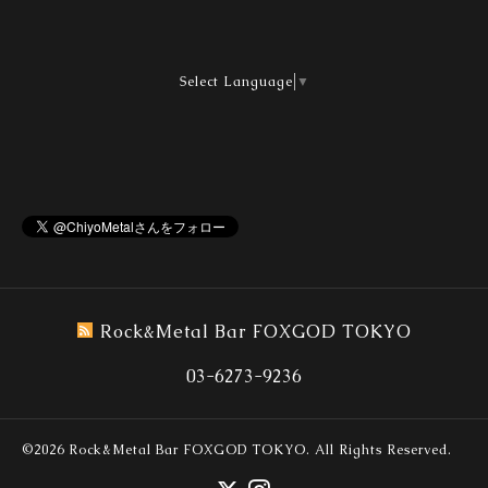
Select Language
▼
Rock&Metal Bar FOXGOD TOKYO
03-6273-9236
©2026
Rock&Metal Bar FOXGOD TOKYO
. All Rights Reserved.