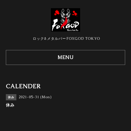
ロック&メタルバーFOXGOD TOKYO
MENU
CALENDER
2021-05-31 (Mon)
休み
休み