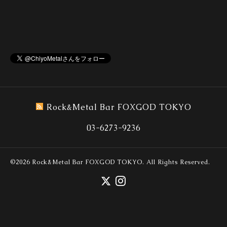
Rock&Metal Bar FOXGOD TOKYO
03-6273-9236
©2026
Rock&Metal Bar FOXGOD TOKYO
. All Rights Reserved.