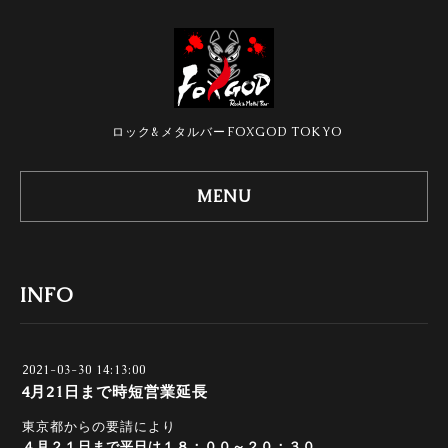
ロック&メタルバーFOXGOD TOKYO
MENU
INFO
2021-03-30 14:13:00
4月21日まで時短営業延長
東京都からの要請により
４月２１日まで平日は１８：００～２０：３０