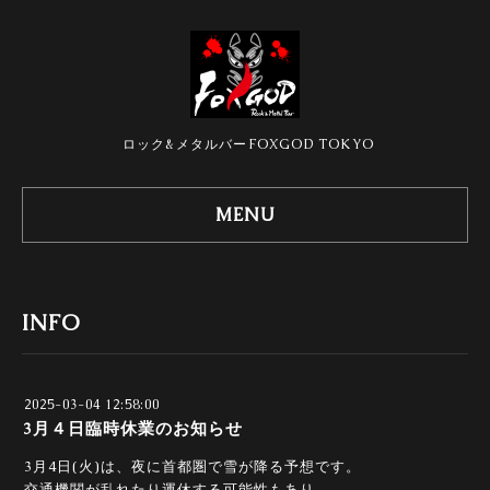
ロック&メタルバーFOXGOD TOKYO
MENU
INFO
2025-03-04 12:58:00
3月４日臨時休業のお知らせ
3月4日(火)は、夜に首都圏で雪が降る予想です。
交通機関が乱れたり運休する可能性もあり、