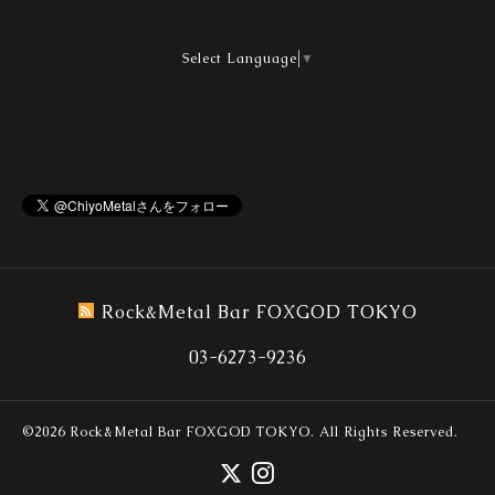
Select Language
▼
Rock&Metal Bar FOXGOD TOKYO
03-6273-9236
©2026
Rock&Metal Bar FOXGOD TOKYO
. All Rights Reserved.