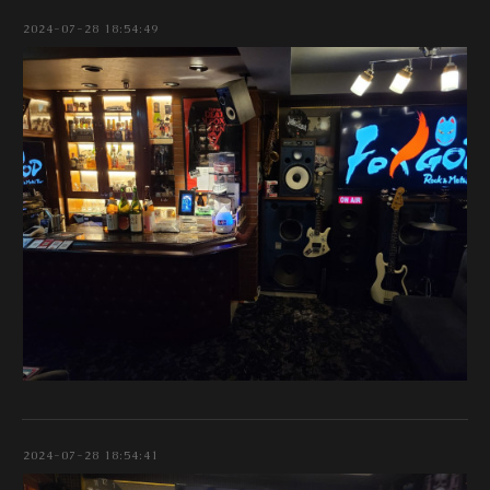
2024-07-28 18:54:49
2024-07-28 18:54:41