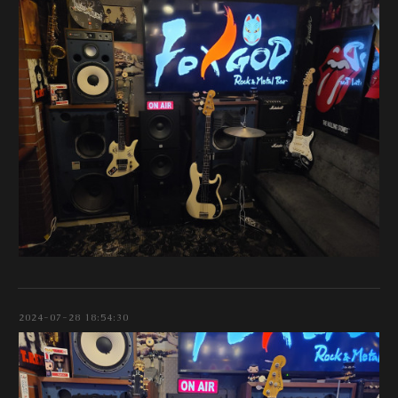
2024-07-28 18:54:30