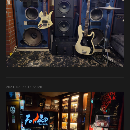
2024-07-28 18:54:20