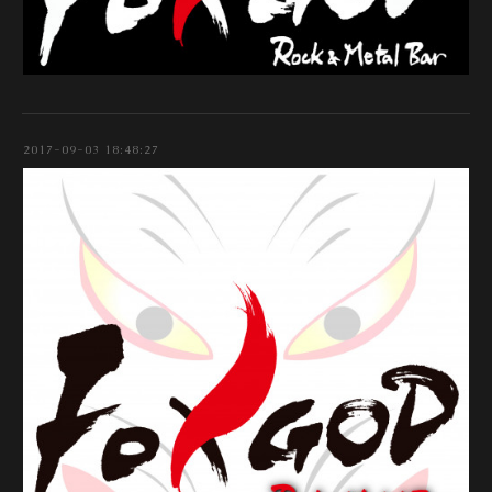
2017-09-03 18:48:27