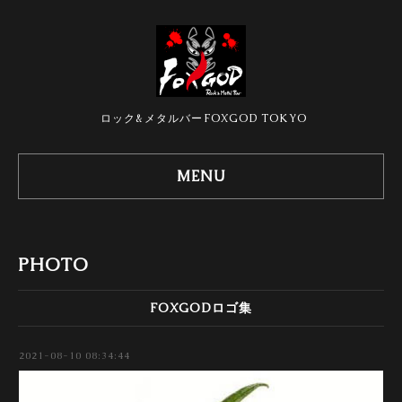
ロック&メタルバーFOXGOD TOKYO
MENU
PHOTO
FOXGODロゴ集
2021-08-10 08:34:44