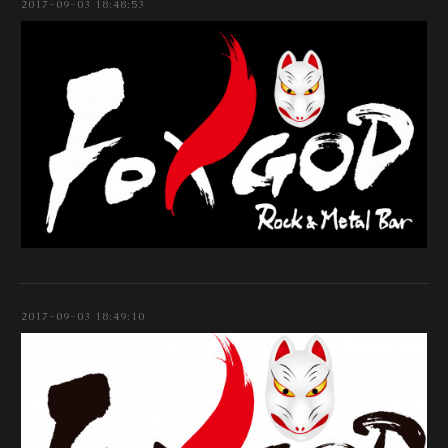
2017-09-03 18:48:53
2017-09-03 18:49:10