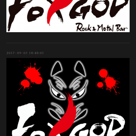
2017-09-03 18:48:01