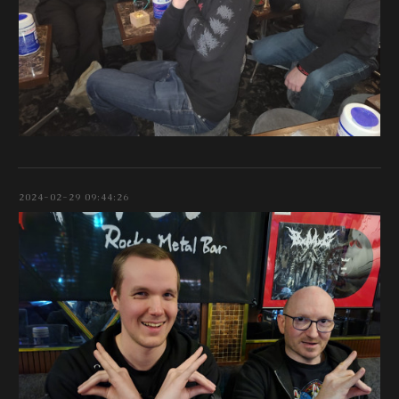
2024-02-29 09:44:26