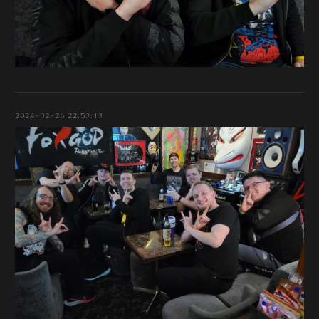
2024-02-26 22:53:13