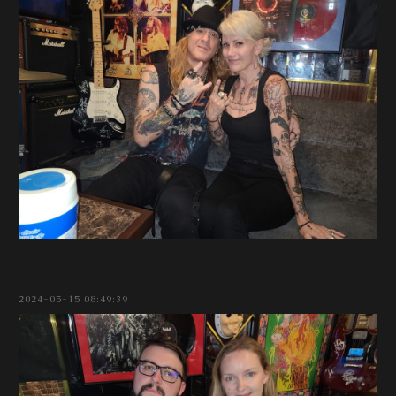
2024-05-15 08:49:39