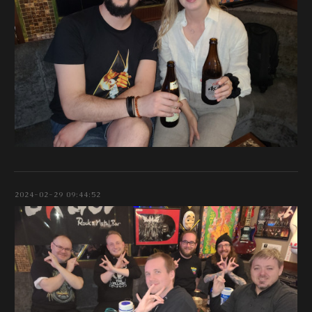
2024-02-29 09:44:52