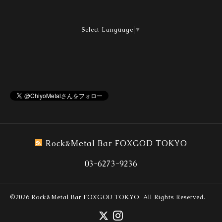
Select Language
▼
Rock&Metal Bar FOXGOD TOKYO
03-6273-9236
©2026
Rock&Metal Bar FOXGOD TOKYO
. All Rights Reserved.