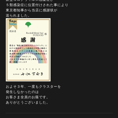
５類感染症に位置付けされた事により
東京都知事から当店に感謝状が
送られました。
およそ３年、一度もクラスターを
発生しなかったのは
お客さま全員のお蔭です。
ありがとうございました。