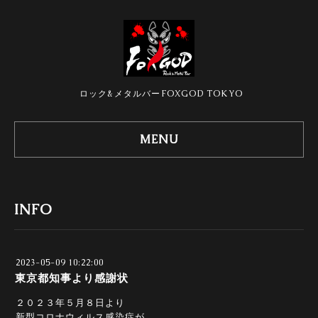
ロック&メタルバーFOXGOD TOKYO
MENU
INFO
2023-05-09 10:22:00
東京都知事より感謝状
２０２３年５月８日より
新型コロナウィルス感染症が