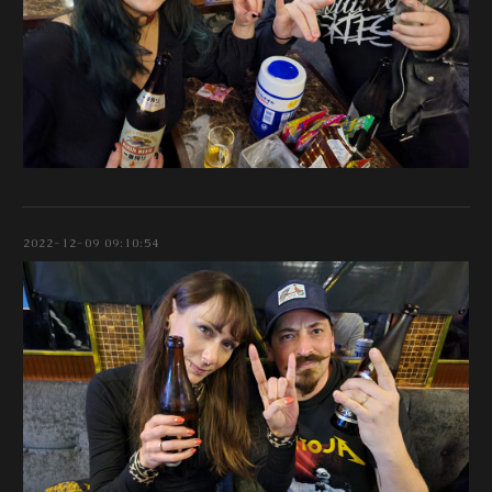
2022-12-09 09:10:54