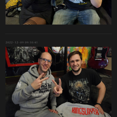
2022-12-09 09:10:41