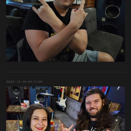
2022-12-09 09:11:05