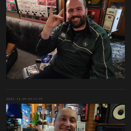
2022-12-09 09:11:15